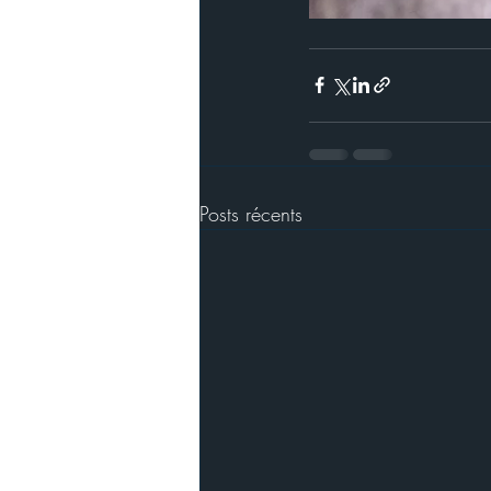
Posts récents