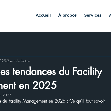
Accueil
À propos
Services
2025
2 min de lecture
es tendances du Facility
ent en 2025
vr. 2025
 du Facility Management en 2025 : Ce qu’il faut savoir