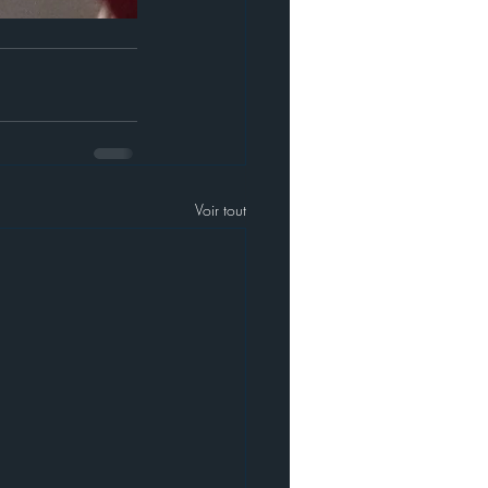
Voir tout