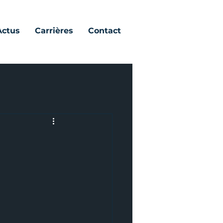
Actus
Carrières
Contact