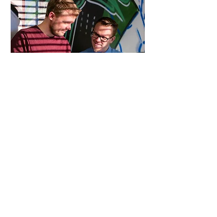
NOUS
CONTACTER