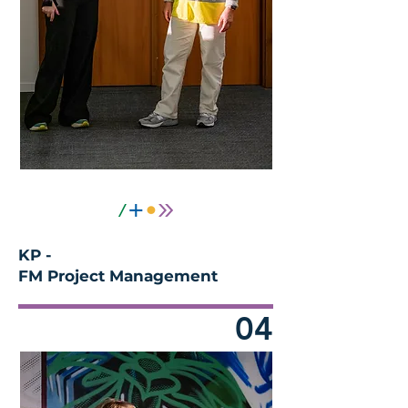
KP -
FM Project Management
04